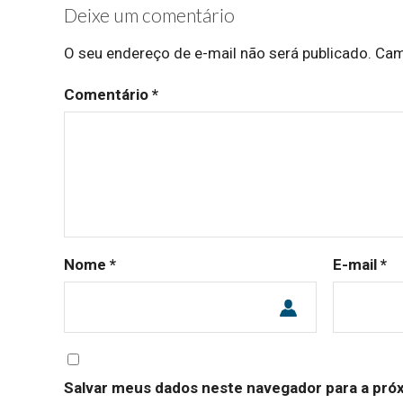
Deixe um comentário
O seu endereço de e-mail não será publicado.
Cam
Comentário
*
Nome
*
E-mail
*
Salvar meus dados neste navegador para a pró