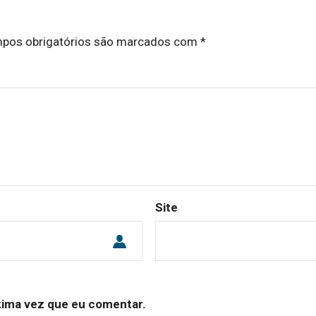
pos obrigatórios são marcados com
*
Site
xima vez que eu comentar.