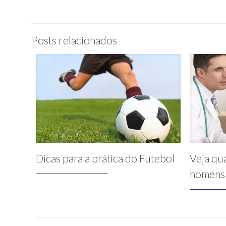
Posts relacionados
Dicas para a prática do Futebol
Veja qu
homens 