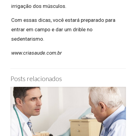
irrigação dos músculos.
Com essas dicas, você estará preparado para
entrar em campo e dar um drible no
sedentarismo.
www.criasaude.com.br
Posts relacionados