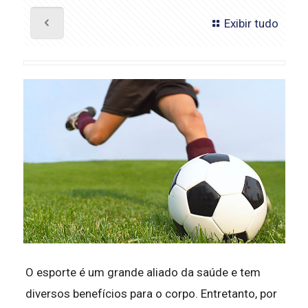
Exibir tudo
O esporte é um grande aliado da saúde e tem
diversos benefícios para o corpo. Entretanto, por