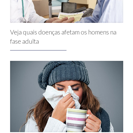
Veja quais doenças afetam os homens na
fase adulta