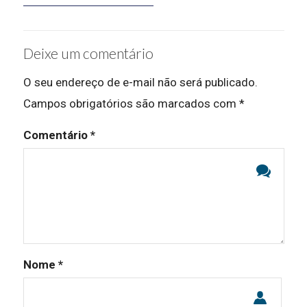
Deixe um comentário
O seu endereço de e-mail não será publicado.
Campos obrigatórios são marcados com
*
Comentário
*
Nome
*