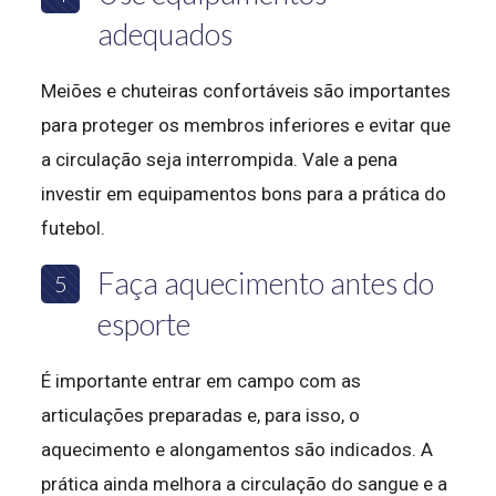
adequados
Meiões e chuteiras confortáveis são importantes
para proteger os membros inferiores e evitar que
a circulação seja interrompida. Vale a pena
investir em equipamentos bons para a prática do
futebol.
Faça aquecimento antes do
5
esporte
É importante entrar em campo com as
articulações preparadas e, para isso, o
aquecimento e alongamentos são indicados. A
prática ainda melhora a circulação do sangue e a