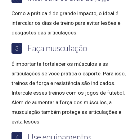
Como a prática é de grande impacto, o ideal é
intercalar os dias de treino para evitar lesões e
desgastes das articulações.
Faça musculação
3
É importante fortalecer os músculos e as
articulações se você pratica o esporte. Para isso,
treinos de força e resistência são indicados.
Intercale esses treinos com os jogos de futebol.
Além de aumentar a força dos músculos, a
musculação também protege as articulações e
evita lesões.
Use equipamentos
4