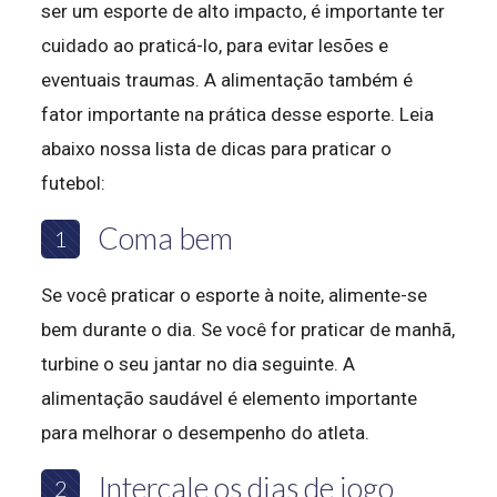
ser um esporte de alto impacto, é importante ter
cuidado ao praticá-lo, para evitar lesões e
eventuais traumas. A alimentação também é
fator importante na prática desse esporte. Leia
abaixo nossa lista de dicas para praticar o
futebol:
Coma bem
1
Se você praticar o esporte à noite, alimente-se
bem durante o dia. Se você for praticar de manhã,
turbine o seu jantar no dia seguinte. A
alimentação saudável é elemento importante
para melhorar o desempenho do atleta.
Intercale os dias de jogo
2