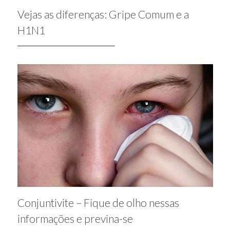
Vejas as diferenças: Gripe Comum e a
H1N1
Conjuntivite – Fique de olho nessas
informações e previna-se