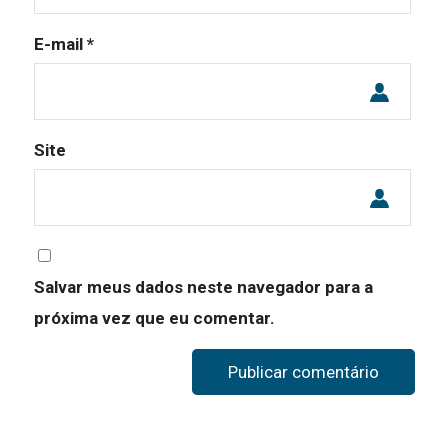
E-mail
*
Site
Salvar meus dados neste navegador para a
próxima vez que eu comentar.