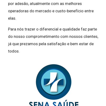
por adesão, atualmente com as melhores
operadoras do mercado e custo-benefício entre
elas.
Para nós trazer o diferencial e qualidade faz parte
do nosso comprometimento com nossos clientes,
já que prezamos pela satisfação e bem estar de
todos.