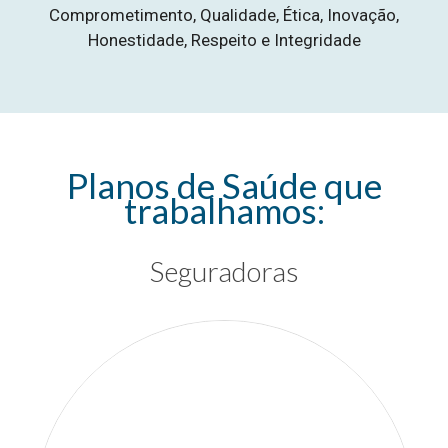
Comprometimento, Qualidade, Ética, Inovação,
Honestidade, Respeito e Integridade
Planos de Saúde que
trabalhamos:
Seguradoras