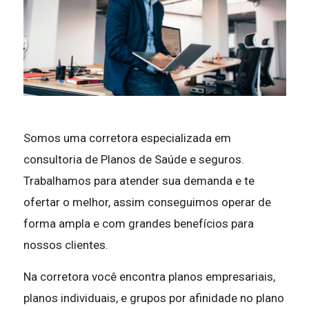
Somos uma corretora especializada em
consultoria de Planos de Saúde e seguros.
Trabalhamos para atender sua demanda e te
ofertar o melhor, assim conseguimos operar de
forma ampla e com grandes benefícios para
nossos clientes.
Na corretora você encontra planos empresariais,
planos individuais, e grupos por afinidade no plano