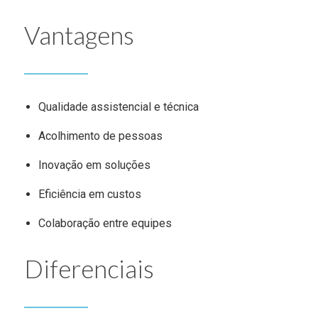
Vantagens
Qualidade assistencial e técnica
Acolhimento de pessoas
Inovação em soluções
Eficiência em custos
Colaboração entre equipes
Diferenciais