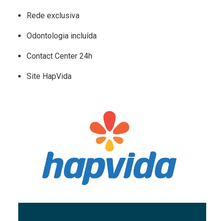
Rede exclusiva
Odontologia incluída
Contact Center 24h
Site HapVida