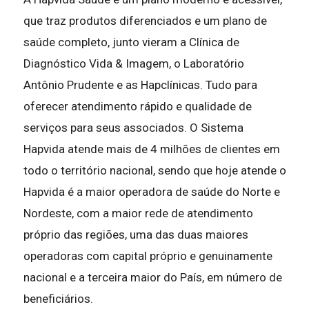
que traz produtos diferenciados e um plano de
saúde completo, junto vieram a Clínica de
Diagnóstico Vida & Imagem, o Laboratório
Antônio Prudente e as Hapclínicas. Tudo para
oferecer atendimento rápido e qualidade de
serviços para seus associados. O Sistema
Hapvida atende mais de 4 milhões de clientes em
todo o território nacional, sendo que hoje atende o
Hapvida é a maior operadora de saúde do Norte e
Nordeste, com a maior rede de atendimento
próprio das regiões, uma das duas maiores
operadoras com capital próprio e genuinamente
nacional e a terceira maior do País, em número de
beneficiários.