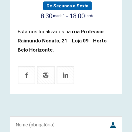
De Segunda a Sexta
8:30
- 18:00
manhã
tarde
Estamos localizados na
rua Professor
Raimundo Nonato, 21 - Loja 09 - Horto -
Belo Horizonte
.