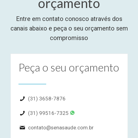
orçamento
Entre em contato conosco através dos
canais abaixo e peça o seu orçamento sem
compromisso
Peça o seu orçamento
(31) 3658-7876
(31) 99516-7325
contato@senasaude.com.br