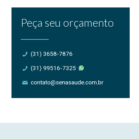
Peça seu orçamento
(31) 3658-7876
(31) 99516-7325
contato@senasaude.com.br