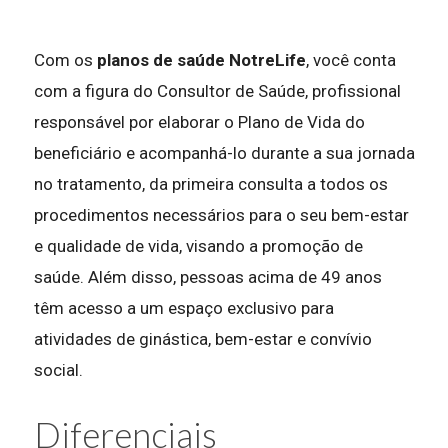
Com os
planos de saúde NotreLife
, você conta
com a figura do Consultor de Saúde, profissional
responsável por elaborar o Plano de Vida do
beneficiário e acompanhá-lo durante a sua jornada
no tratamento, da primeira consulta a todos os
procedimentos necessários para o seu bem-estar
e qualidade de vida, visando a promoção de
saúde. Além disso, pessoas acima de 49 anos
têm acesso a um espaço exclusivo para
atividades de ginástica, bem-estar e convívio
social.
Diferenciais