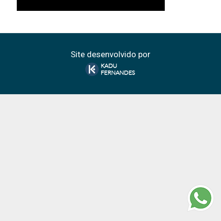
Site desenvolvido por