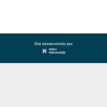
Site desenvolvido por